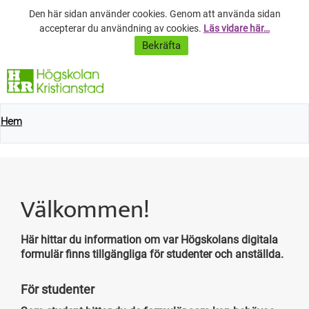
Den här sidan använder cookies. Genom att använda sidan
accepterar du användning av cookies.
Läs vidare här…
Svenska
/ English
Hem
Välkommen!
Här hittar du information om var Högskolans digitala
formulär finns tillgängliga för studenter och anställda.
För studenter